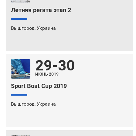
Летняя регата этап 2
Вышгород
,
Украина
29-30
ИЮНЬ 2019
Sport Boat Cup 2019
Вышгород
,
Украина