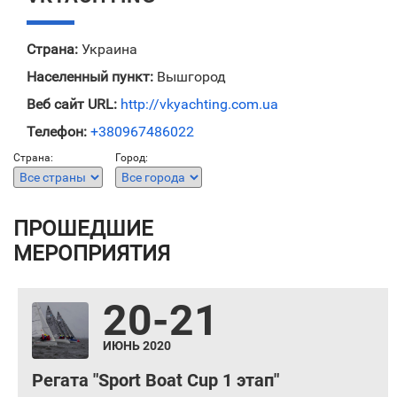
Страна:
Украина
Населенный пункт:
Вышгород
Веб сайт URL:
http://vkyachting.com.ua
Телефон:
+380967486022
Страна:
Город:
ПРОШЕДШИЕ
МЕРОПРИЯТИЯ
20-21
ИЮНЬ 2020
Регата "Sport Boat Cup 1 этап"