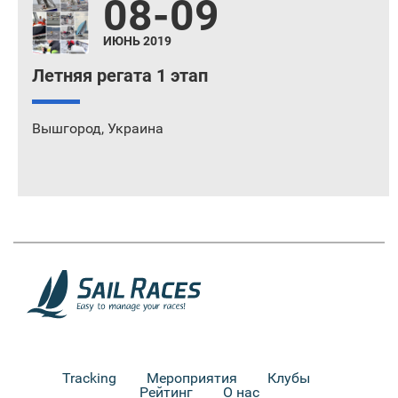
08-09
ИЮНЬ 2019
Летняя регата 1 этап
Вышгород
,
Украина
Tracking
Мероприятия
Клубы
Рейтинг
О нас