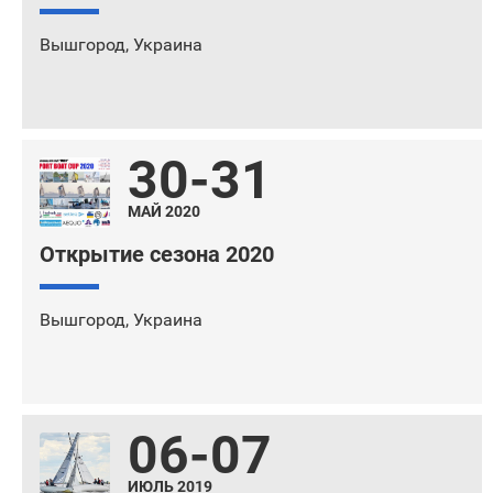
Вышгород
,
Украина
30-31
МАЙ 2020
Открытие сезона 2020
Вышгород
,
Украина
06-07
ИЮЛЬ 2019