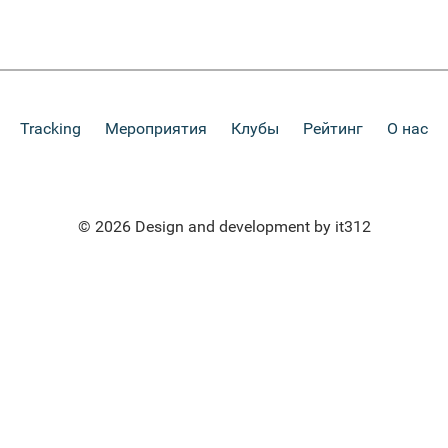
Tracking
Мероприятия
Клубы
Рейтинг
О нас
© 2026 Design and development by it312