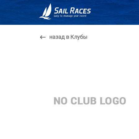
назад в Клубы