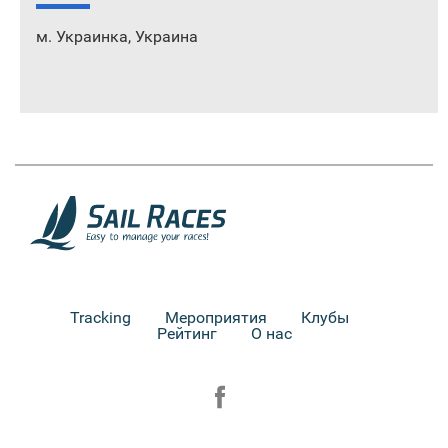
м. Украинка
,
Украина
Tracking
Мероприятия
Клубы
Рейтинг
О нас