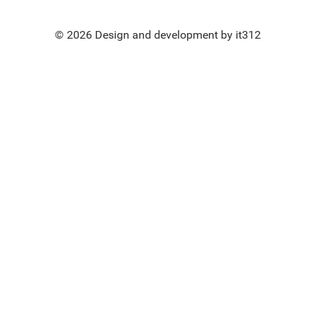
© 2026 Design and development by it312