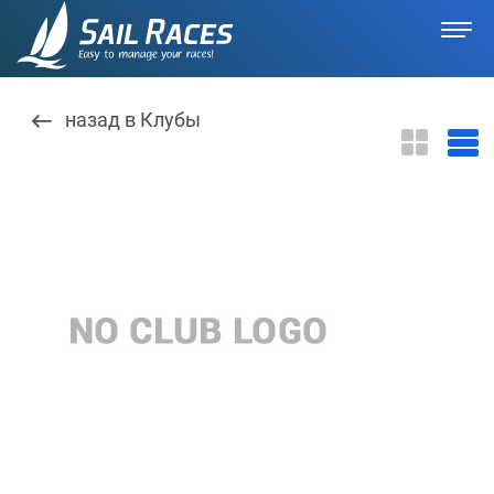
назад в Клубы