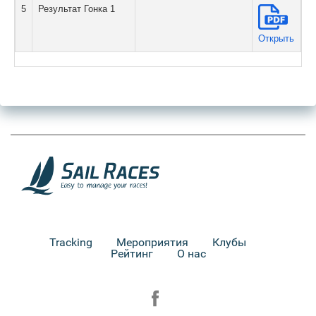
5
Результат Гонка 1
Открыть
Tracking
Мероприятия
Клубы
Рейтинг
О нас