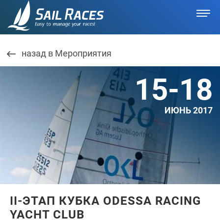
назад в Мероприятия
15-18
ИЮНЬ 2017
II-ЭТАП КУБКА ODESSA RACING
YACHT CLUB