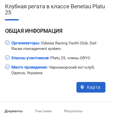
Клубная регата в классе Benetau Platu
25
ОБЩАЯ ИНФОРМАЦИЯ
Организаторы:
Odessa Racing Yacht Club, Sail
Races management system.
Классы участников:
Platu 25, члены ORYC
Место проведения:
Черноморский яхт-клуб,
Одесса, Украина
Карта
Документы
Участники
Результаты