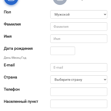
Пол
Фамилия
Имя
Дата рождения
День-Месяц-Год
E-mail
Страна
Телефон
Населенный пункт