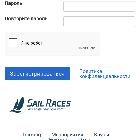
Пароль
Повторите пароль
Политика
Зарегистрироваться
конфиденциальности
Tracking
Мероприятия
Клубы
Рейтинг
О нас