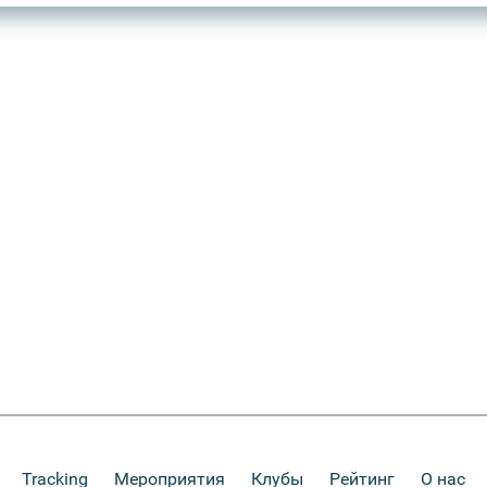
Tracking
Мероприятия
Клубы
Рейтинг
О нас