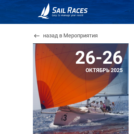
назад в Мероприятия
26-26
ОКТЯБРЬ 2025