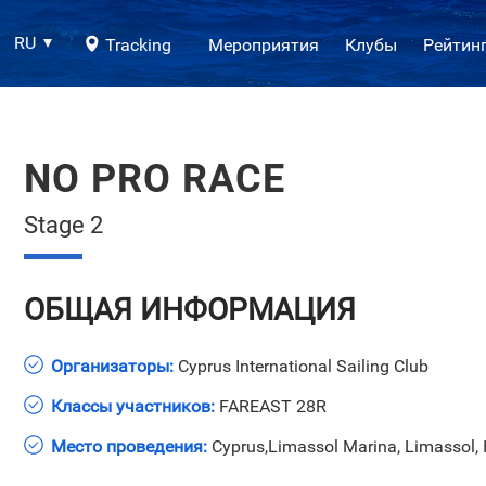
RU
Tracking
Мероприятия
Клубы
Рейтин
NO PRO RACE
Stage 2
ОБЩАЯ ИНФОРМАЦИЯ
Организаторы:
Cyprus International Sailing Club
Классы участников:
FAREAST 28R
Место проведения:
Cyprus,Limassol Marina, Limassol,