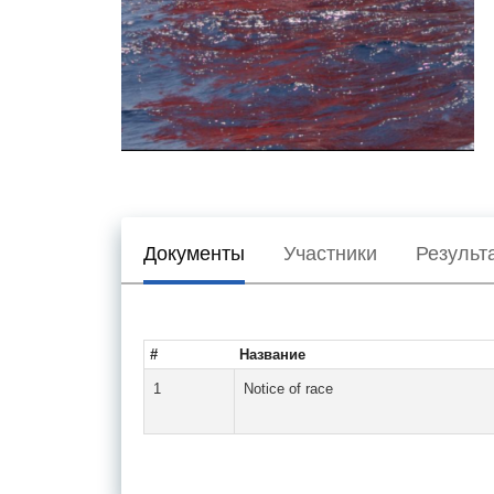
Документы
Участники
Результ
#
Название
1
Notice of race