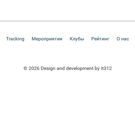
Tracking
Мероприятия
Клубы
Рейтинг
О нас
© 2026 Design and development by it312