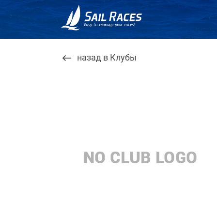
назад в Клубы