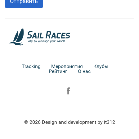
Отправить
Tracking
Мероприятия
Клубы
Рейтинг
О нас
© 2026 Design and development by it312