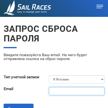
ЗАПРОС СБРОСА
ПАРОЛЯ
Введите пожалуйста Ваш email. На него будет
отправлена ссылка на сброс пароля.
Тип учетной записи
Email