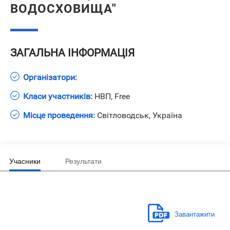
ВОДОСХОВИЩА"
ЗАГАЛЬНА ІНФОРМАЦІЯ
Організатори:
Класи участників:
НВП, Free
Місце проведення:
Світловодськ, Україна
Учасники
Результати
Завантажити