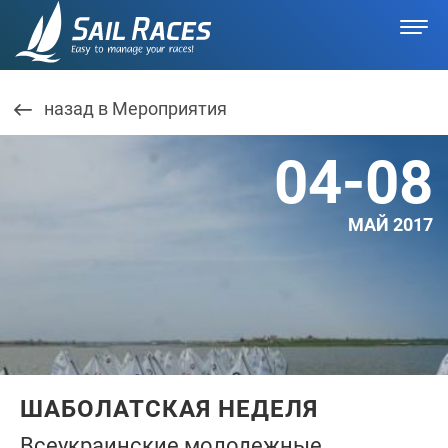
назад в Мероприятия
04-08
МАЙ 2017
ШАБОЛАТСКАЯ НЕДЕЛЯ
Всеукраинские молодежные