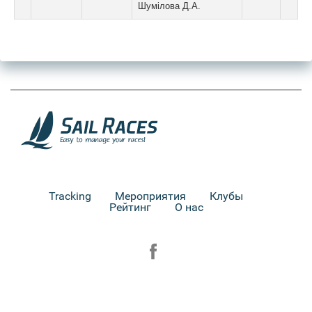
Шумілова Д.А.
Tracking
Мероприятия
Клубы
Рейтинг
О нас