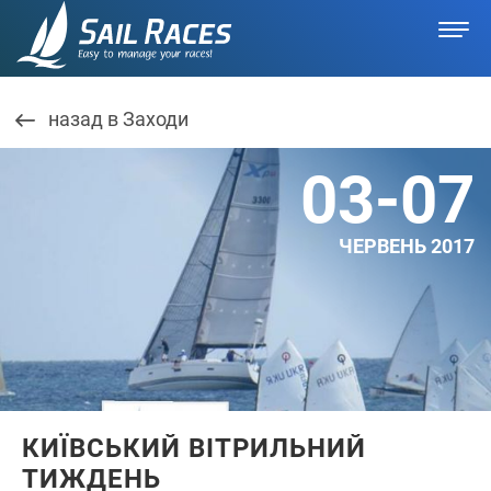
назад в Заходи
03-07
ЧЕРВЕНЬ 2017
КИЇВСЬКИЙ ВІТРИЛЬНИЙ
ТИЖДЕНЬ