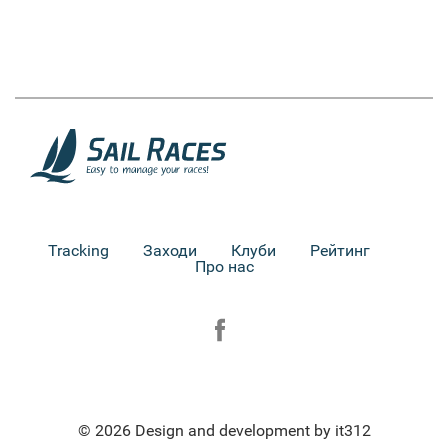
Tracking
Заходи
Клуби
Рейтинг
Про нас
© 2026 Design and development by it312