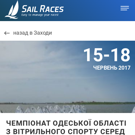
назад в Заходи
15-18
ЧЕРВЕНЬ 2017
ЧЕМПІОНАТ ОДЕСЬКОЇ ОБЛАСТІ
З ВІТРИЛЬНОГО СПОРТУ СЕРЕД