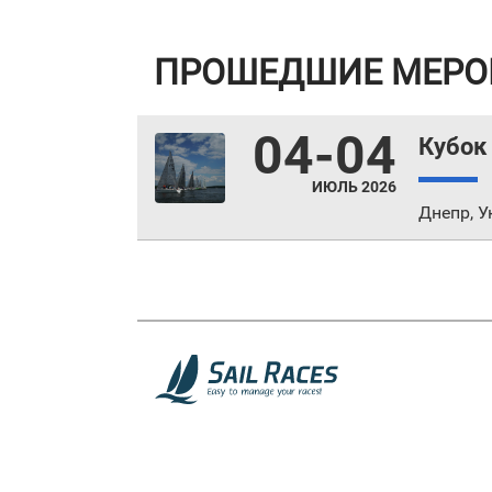
ПРОШЕДШИЕ МЕРО
04-04
Кубок
ИЮЛЬ 2026
Днепр
,
У