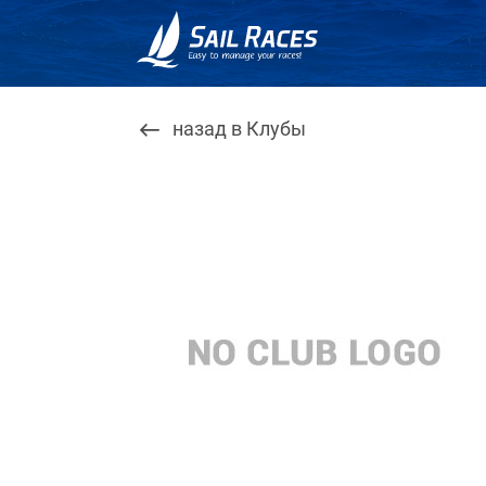
назад в Клубы